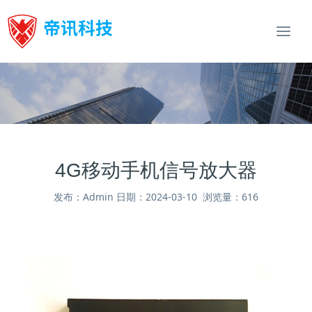
Togg
navi
4G移动手机信号放大器
发布：Admin 日期：2024-03-10 浏览量：616