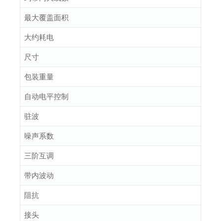
最大覆盖面积
大约耗电
尺寸
包装重量
自动电平控制
驻波
噪声系数
三阶互调
带内波动
阻抗
接头