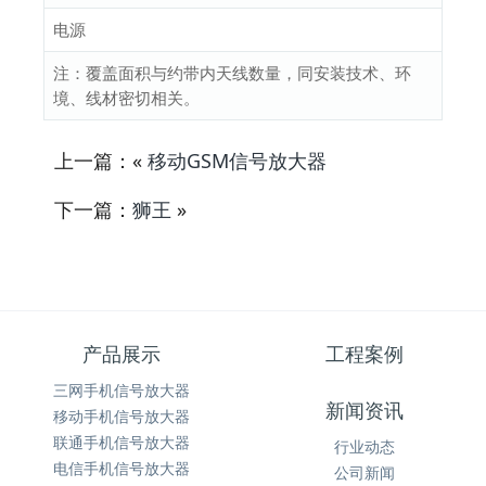
电源
注：覆盖面积与约带内天线数量，同安装技术、环
境、线材密切相关。
上一篇：«
移动GSM信号放大器
下一篇：
狮王
»
产品展示
工程案例
三网手机信号放大器
新闻资讯
移动手机信号放大器
联通手机信号放大器
行业动态
电信手机信号放大器
公司新闻