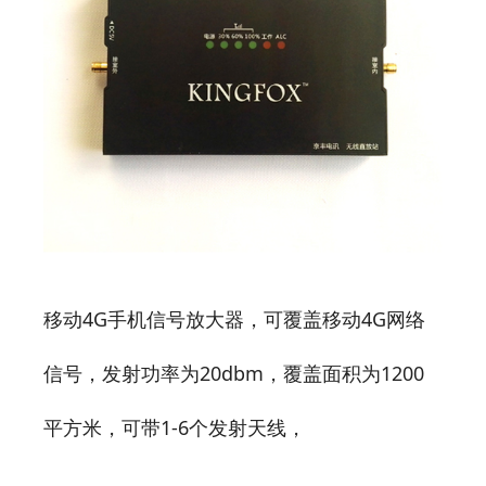
移动4G手机信号放大器，可覆盖移动4G网络
信号，发射功率为20dbm，覆盖面积为1200
平方米，可带1-6个发射天线，