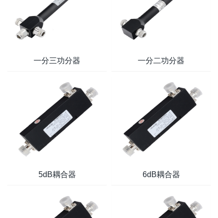
一分三功分器
一分二功分器
5dB耦合器
6dB耦合器