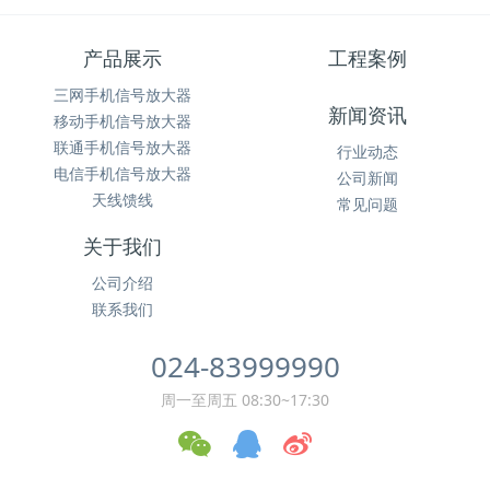
产品展示
工程案例
三网手机信号放大器
新闻资讯
移动手机信号放大器
联通手机信号放大器
行业动态
电信手机信号放大器
公司新闻
天线馈线
常见问题
关于我们
公司介绍
联系我们
024-83999990
周一至周五 08:30~17:30