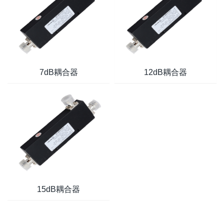
7dB耦合器
12dB耦合器
15dB耦合器