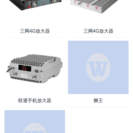
三网4G放大器
三网4G放大器
联通手机放大器
狮王