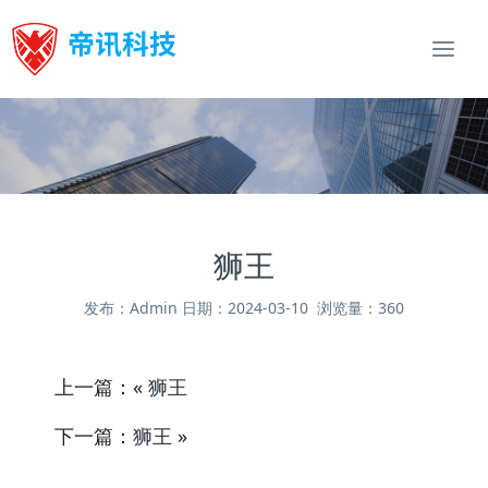
Togg
navi
狮王
发布：Admin 日期：2024-03-10 浏览量：360
上一篇：«
狮王
下一篇：
狮王
»