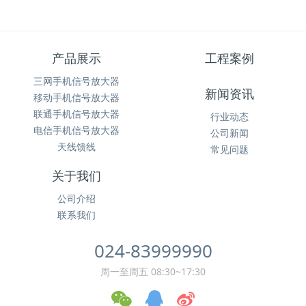
产品展示
工程案例
三网手机信号放大器
新闻资讯
移动手机信号放大器
联通手机信号放大器
行业动态
电信手机信号放大器
公司新闻
天线馈线
常见问题
关于我们
公司介绍
联系我们
024-83999990
周一至周五 08:30~17:30