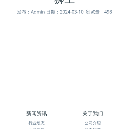
发布：Admin 日期：2024-03-10 浏览量：498
新闻资讯
关于我们
行业动态
公司介绍