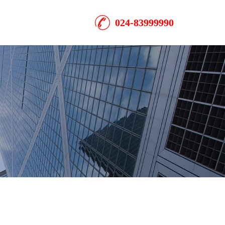
024-83999990