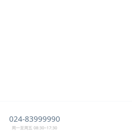
024-83999990
周一至周五 08:30~17:30