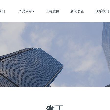
我们
产品展示
工程案例
新闻资讯
联系我们
狮王