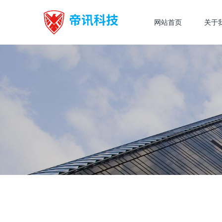
网站首页
关于