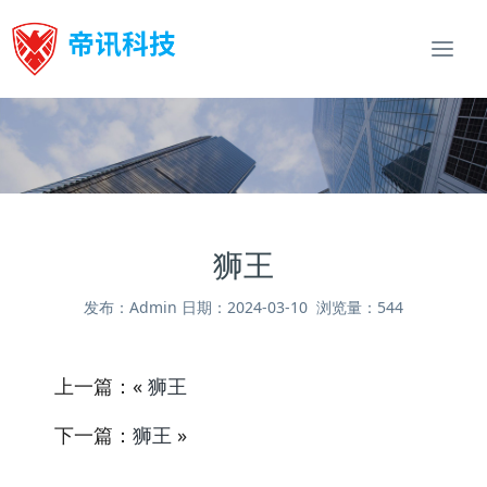
Togg
navi
狮王
发布：Admin 日期：2024-03-10 浏览量：544
上一篇：«
狮王
下一篇：
狮王
»