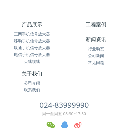
产品展示
工程案例
三网手机信号放大器
新闻资讯
移动手机信号放大器
联通手机信号放大器
行业动态
电信手机信号放大器
公司新闻
天线馈线
常见问题
关于我们
公司介绍
联系我们
024-83999990
周一至周五 08:30~17:30