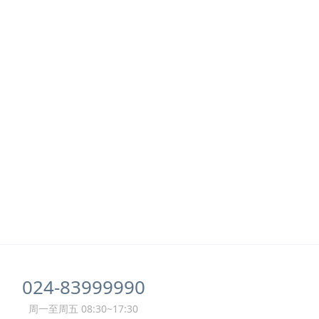
024-83999990
周一至周五 08:30~17:30