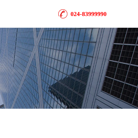
024-83999990