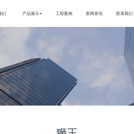
我们
产品展示
工程案例
新闻资讯
联系我们
狮王