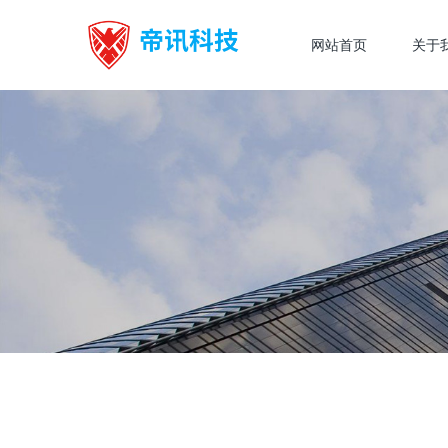
网站首页
关于